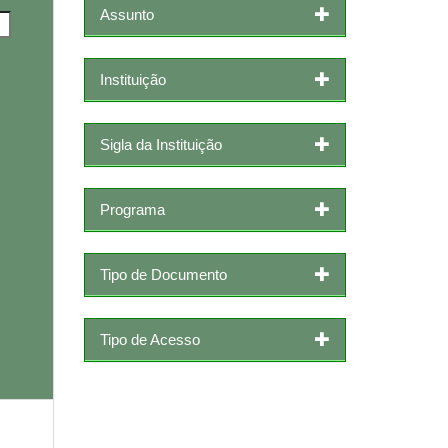
Assunto
Instituição
Sigla da Instituição
Programa
Tipo de Documento
Tipo de Acesso