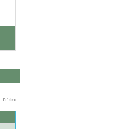
Próximo
o