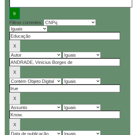
Filtros correntes: