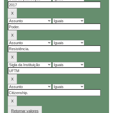
Retornar valores