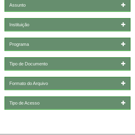
Assunto
Instituição
Programa
Tipo de Documento
Formato do Arquivo
Tipo de Acesso