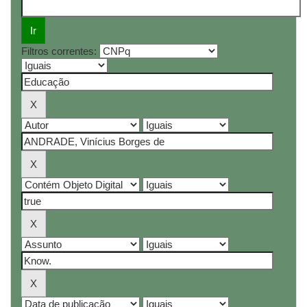
Filtros correntes: