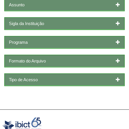
Assunto
Sigla da Instituição
Programa
Formato do Arquivo
Tipo de Acesso