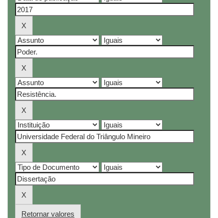
Retornar valores