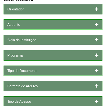
Orientador
Assunto
Sigla da Instituição
Programa
Tipo de Documento
Formato do Arquivo
Tipo de Acesso