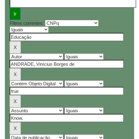
Filtros correntes: