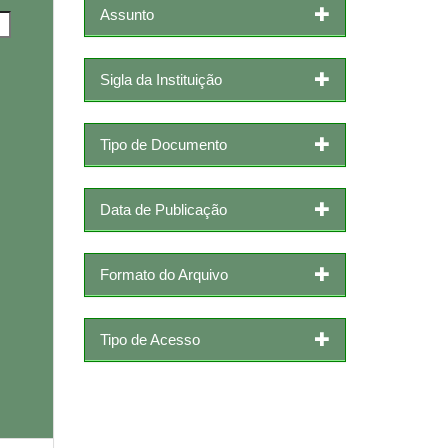
Assunto
Sigla da Instituição
Tipo de Documento
Data de Publicação
Formato do Arquivo
Tipo de Acesso