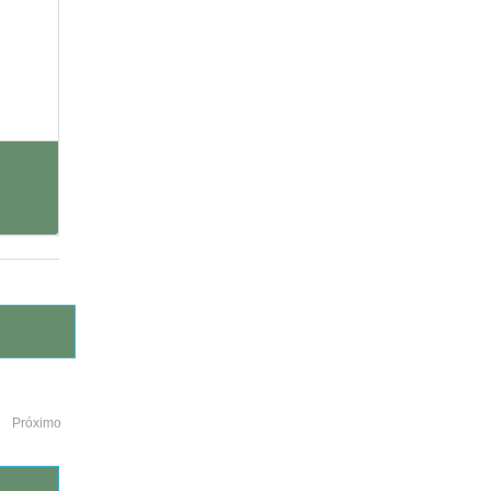
Próximo