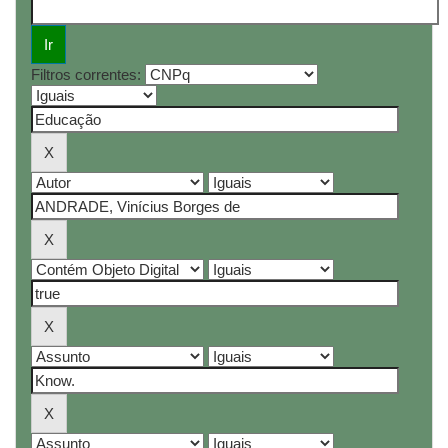
Filtros correntes: