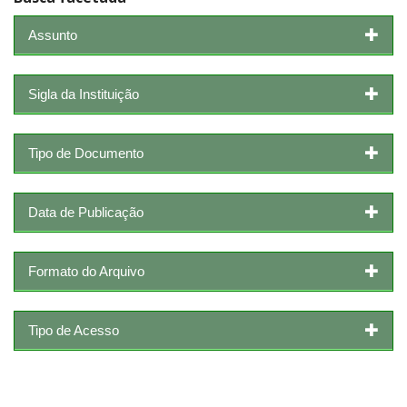
Assunto
Sigla da Instituição
Tipo de Documento
Data de Publicação
Formato do Arquivo
Tipo de Acesso