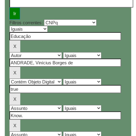
Filtros correntes: