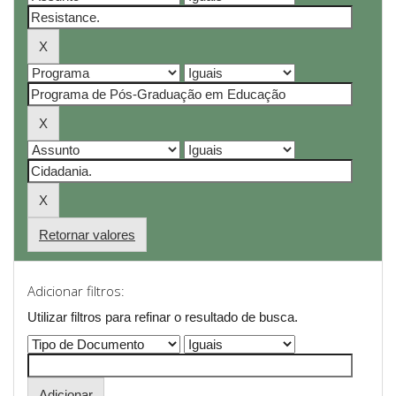
Retornar valores
Adicionar filtros:
Utilizar filtros para refinar o resultado de busca.