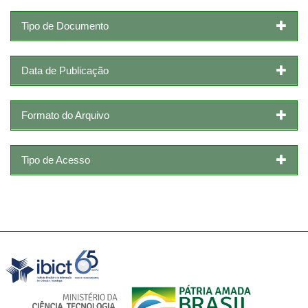
Tipo de Documento
Data de Publicação
Formato do Arquivo
Tipo de Acesso