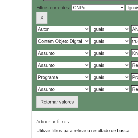
Filtros correntes:
Retornar valores
Adicionar filtros:
Utilizar filtros para refinar o resultado de busca.