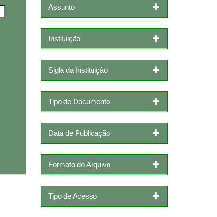
Assunto
Instituição
Sigla da Instituição
Tipo de Documento
Data de Publicação
Formato do Arquivo
Tipo de Acesso