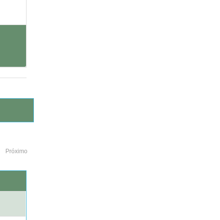
Próximo
o