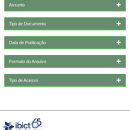
Assunto
Tipo de Documento
Data de Publicação
Formato do Arquivo
Tipo de Acesso