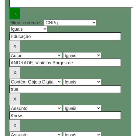
Filtros correntes: