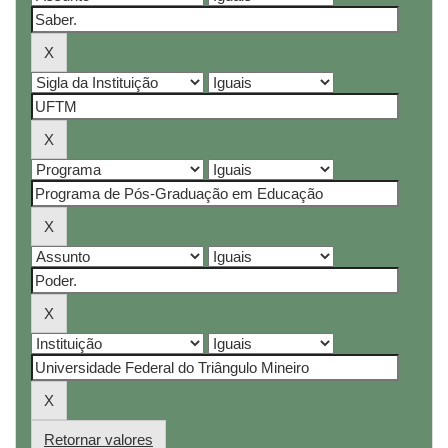
Retornar valores