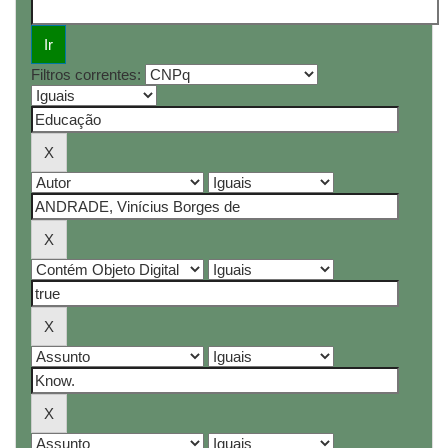
Filtros correntes: