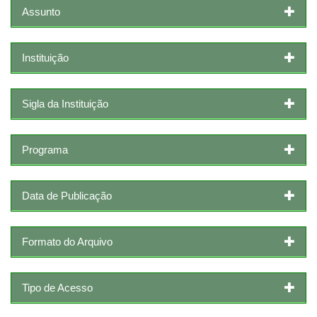
Assunto
Instituição
Sigla da Instituição
Programa
Data de Publicação
Formato do Arquivo
Tipo de Acesso