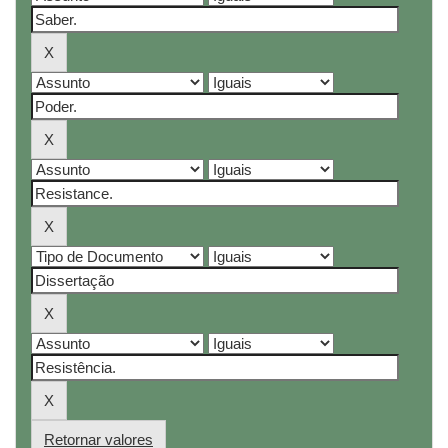
Retornar valores