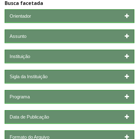
Busca facetada
Orientador
Assunto
Instituição
Sigla da Instituição
Programa
Data de Publicação
Formato do Arquivo