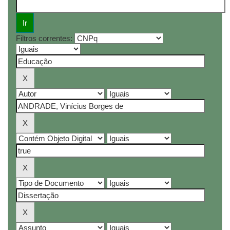
Filtros correntes: