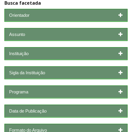
Busca facetada
Orientador
Assunto
Instituição
Sigla da Instituição
Programa
Data de Publicação
Formato do Arquivo