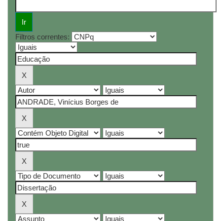
Filtros correntes: