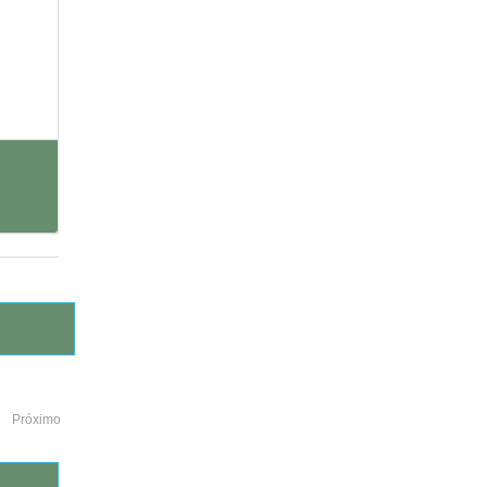
Próximo