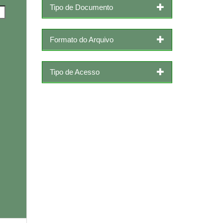
Tipo de Documento
Formato do Arquivo
Tipo de Acesso