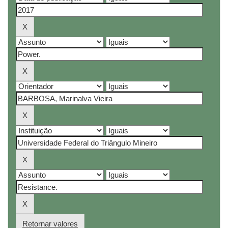
Retornar valores