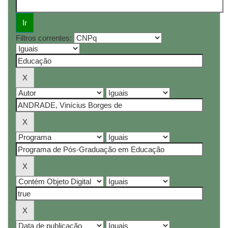
Filtros correntes: