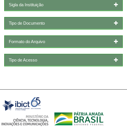
Sigla da Instituição
Tipo de Documento
Formato do Arquivo
Tipo de Acesso