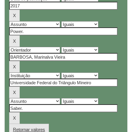
Retornar valores