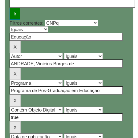
Filtros correntes: