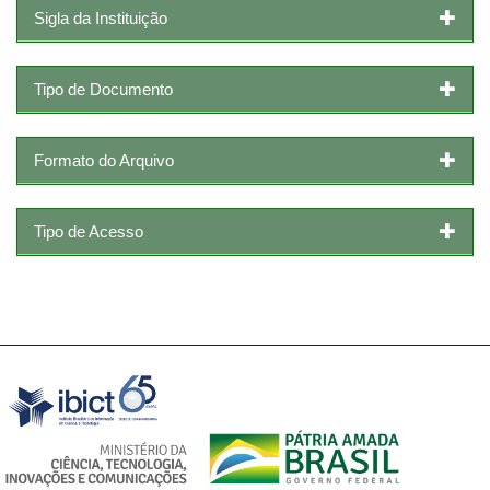
Sigla da Instituição
Tipo de Documento
Formato do Arquivo
Tipo de Acesso