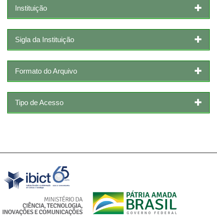
Instituição
Sigla da Instituição
Formato do Arquivo
Tipo de Acesso