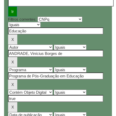
Filtros correntes: