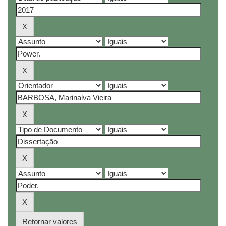
Retornar valores