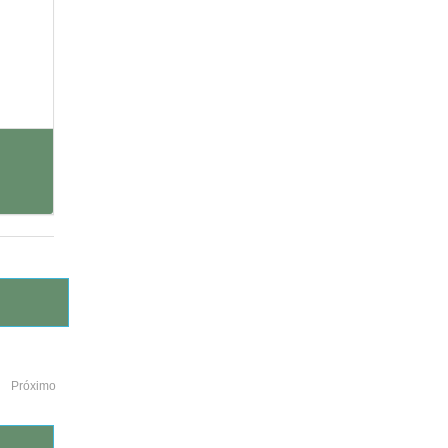
Próximo