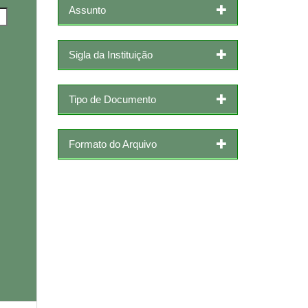
Assunto
Sigla da Instituição
Tipo de Documento
Formato do Arquivo