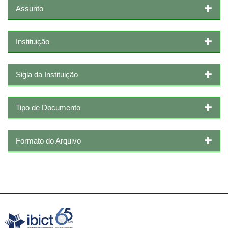
Assunto
Instituição
Sigla da Instituição
Tipo de Documento
Formato do Arquivo