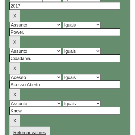
Retornar valores