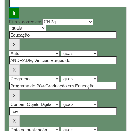
Filtros correntes: