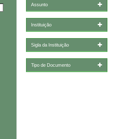
Assunto
Instituição
Sigla da Instituição
Tipo de Documento