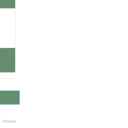
Próximo