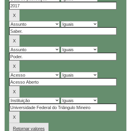
Retornar valores