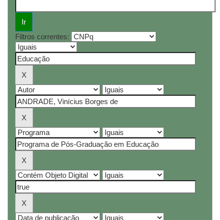
Filtros correntes: