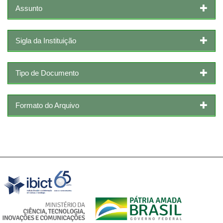
Assunto
Sigla da Instituição
Tipo de Documento
Formato do Arquivo