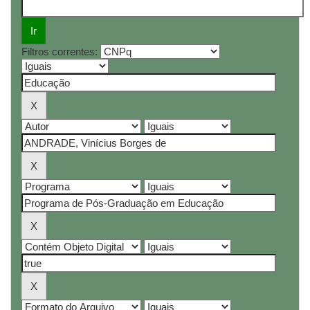
Filtros correntes: