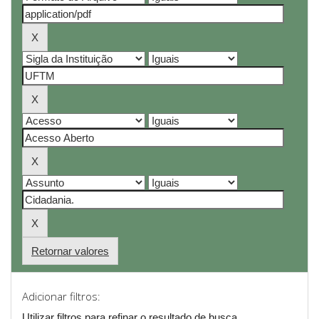
Retornar valores
Adicionar filtros:
Utilizar filtros para refinar o resultado de busca.