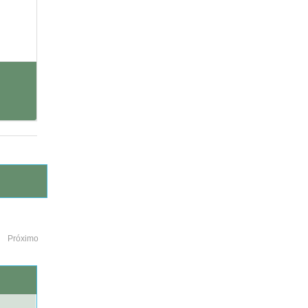
Próximo
o