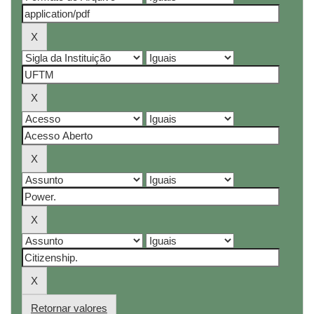
Retornar valores