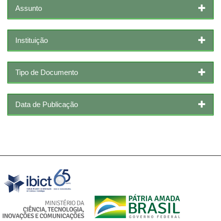
Assunto
Instituição
Tipo de Documento
Data de Publicação