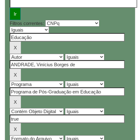
Filtros correntes: