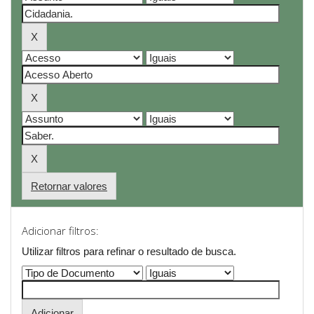
Retornar valores
Adicionar filtros:
Utilizar filtros para refinar o resultado de busca.