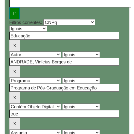
Filtros correntes: