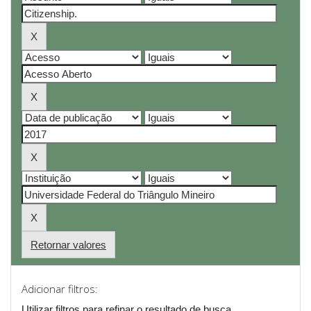
Retornar valores
Adicionar filtros:
Utilizar filtros para refinar o resultado de busca.