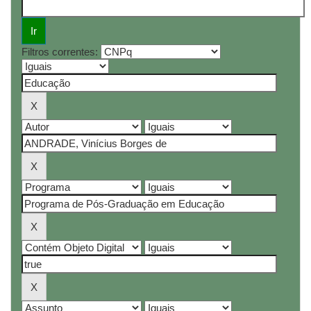
Filtros correntes: