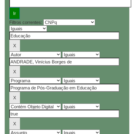
Filtros correntes: