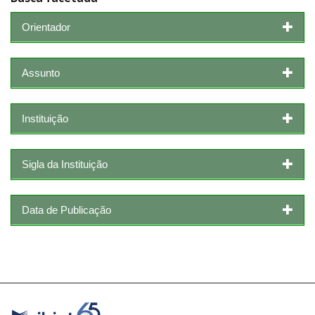
Orientador
Assunto
Instituição
Sigla da Instituição
Data de Publicação