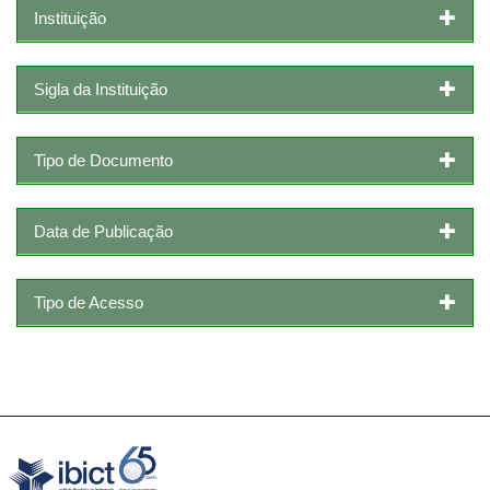
Instituição
Sigla da Instituição
Tipo de Documento
Data de Publicação
Tipo de Acesso