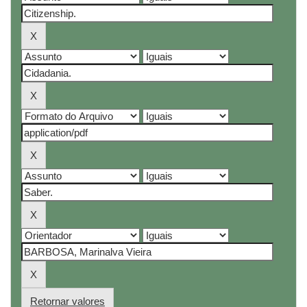
Retornar valores