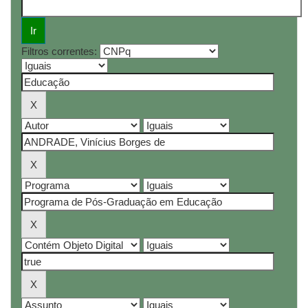
Filtros correntes: