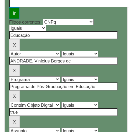
Filtros correntes: