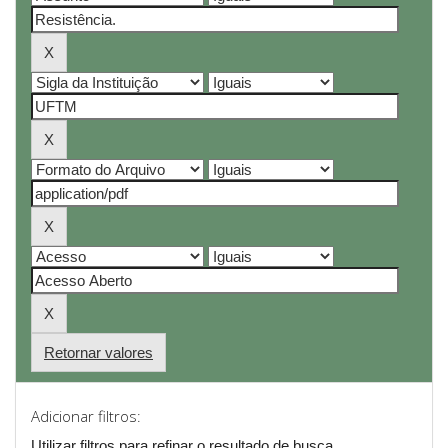
Retornar valores
Adicionar filtros:
Utilizar filtros para refinar o resultado de busca.