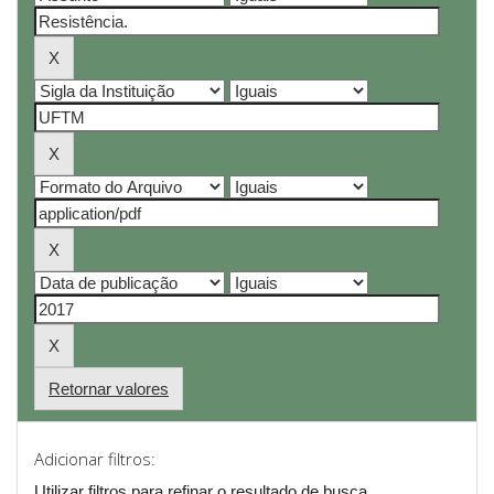
Retornar valores
Adicionar filtros:
Utilizar filtros para refinar o resultado de busca.