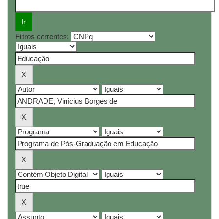
Filtros correntes: