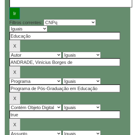
Filtros correntes: