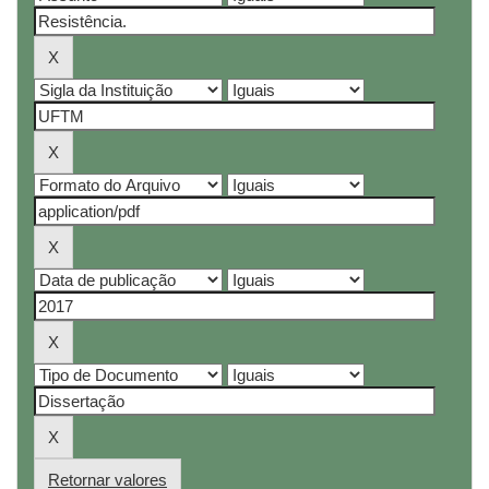
Retornar valores