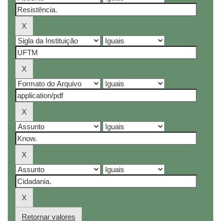
Retornar valores