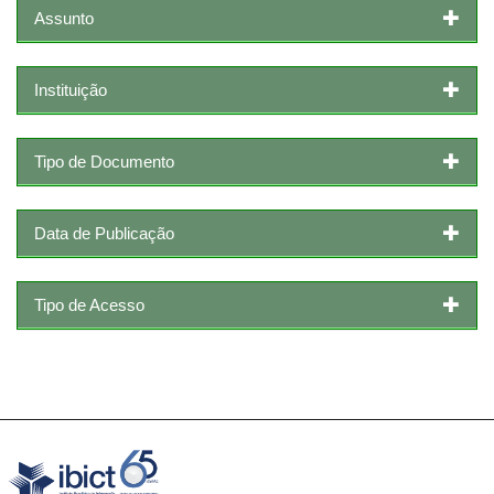
Assunto
Instituição
Tipo de Documento
Data de Publicação
Tipo de Acesso