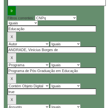
Filtros correntes: