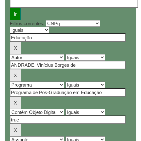
Filtros correntes: