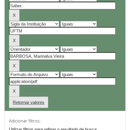
Retornar valores
Adicionar filtros:
Utilizar filtros para refinar o resultado de busca.