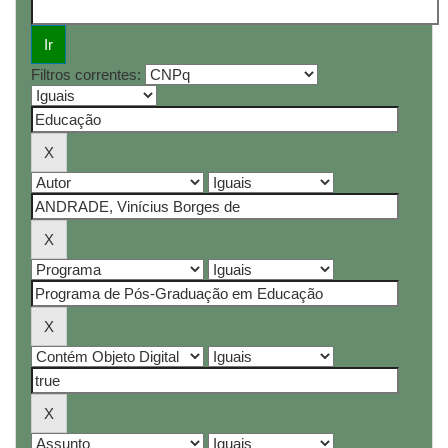
Filtros correntes: