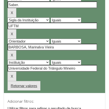
Retornar valores
Adicionar filtros:
Utilizar filtros para refinar o resultado de busca.