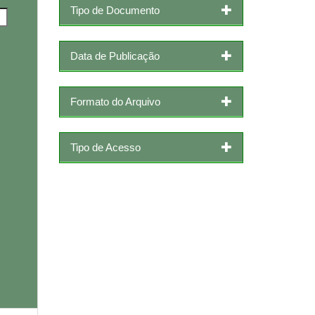
Tipo de Documento
Data de Publicação
Formato do Arquivo
Tipo de Acesso