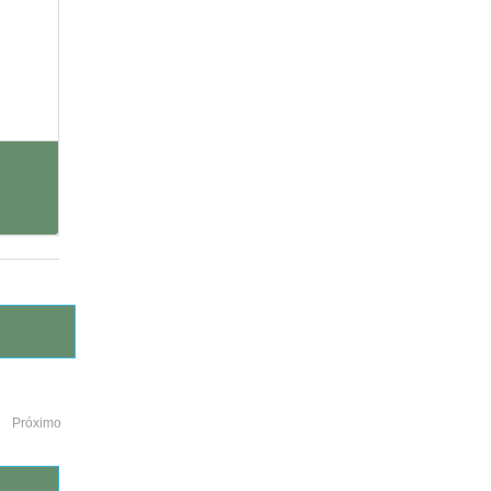
Próximo