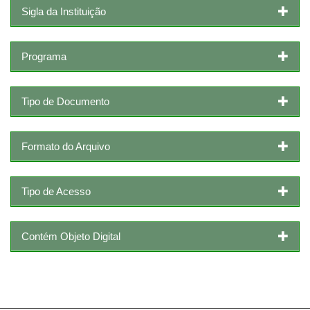
Sigla da Instituição
Programa
Tipo de Documento
Formato do Arquivo
Tipo de Acesso
Contém Objeto Digital