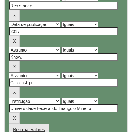
Retornar valores