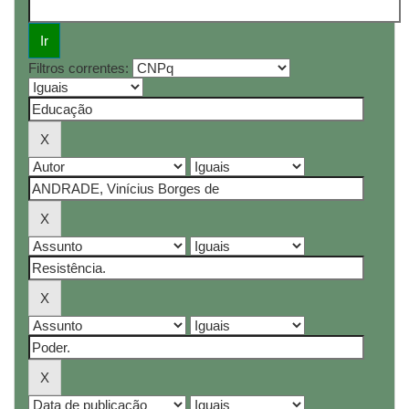
Filtros correntes: