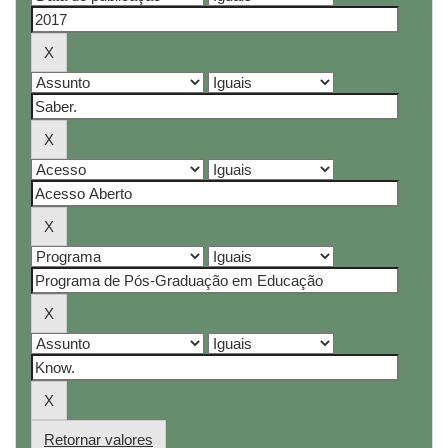
Retornar valores