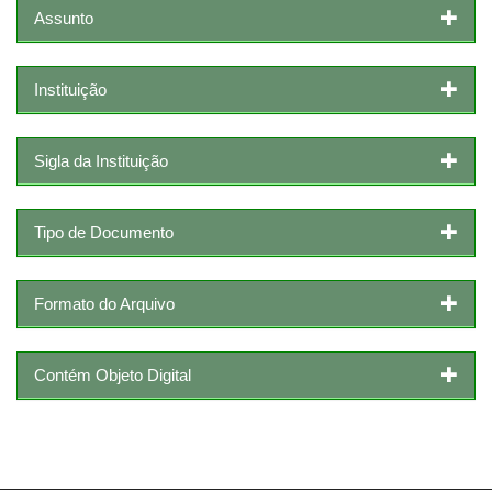
Assunto
Instituição
Sigla da Instituição
Tipo de Documento
Formato do Arquivo
Contém Objeto Digital