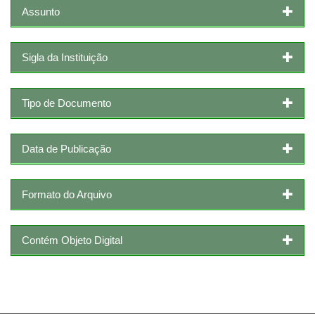
Assunto
Sigla da Instituição
Tipo de Documento
Data de Publicação
Formato do Arquivo
Contém Objeto Digital