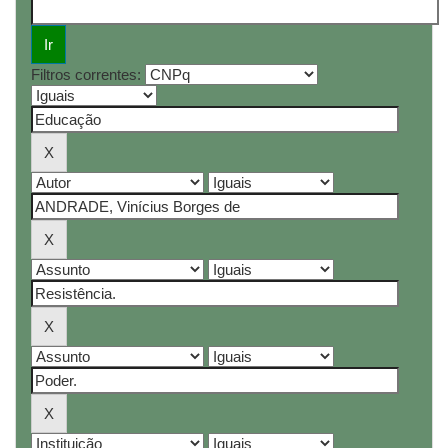
Filtros correntes: