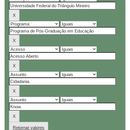
Retornar valores