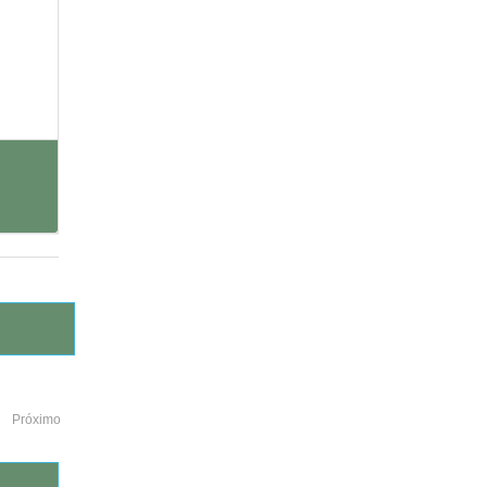
Próximo