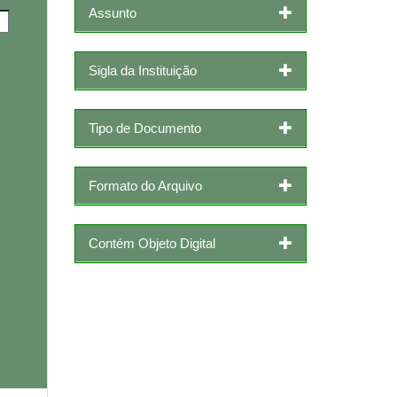
Assunto
Sigla da Instituição
Tipo de Documento
Formato do Arquivo
Contém Objeto Digital