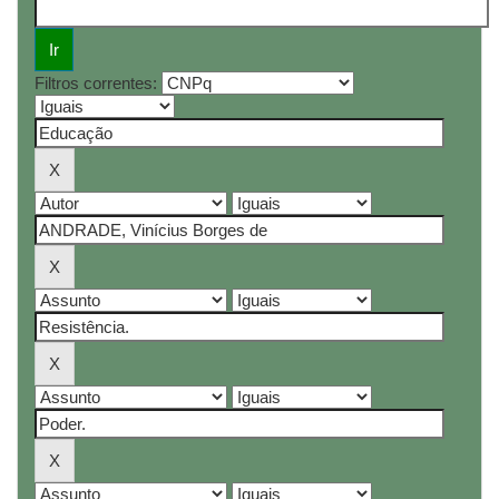
Filtros correntes: