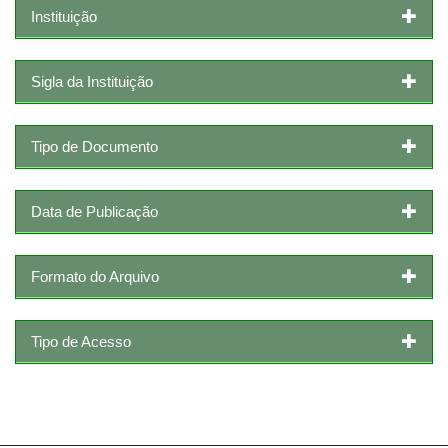
Instituição
Sigla da Instituição
Tipo de Documento
Data de Publicação
Formato do Arquivo
Tipo de Acesso