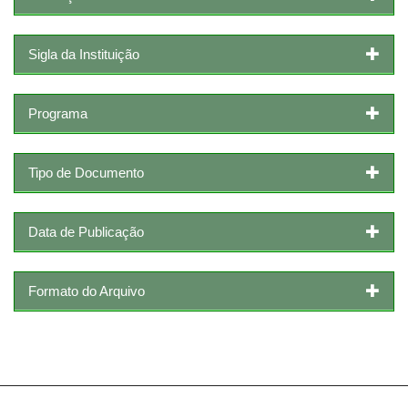
Sigla da Instituição
Programa
Tipo de Documento
Data de Publicação
Formato do Arquivo