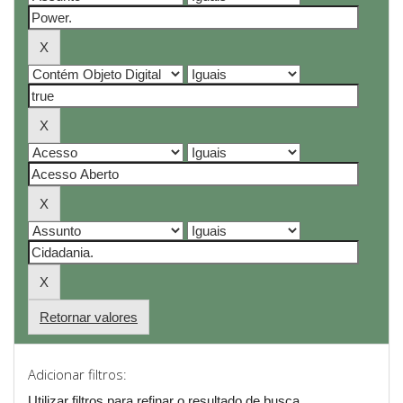
Retornar valores
Adicionar filtros:
Utilizar filtros para refinar o resultado de busca.