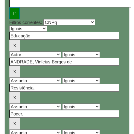
Filtros correntes: