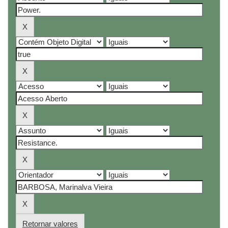
Retornar valores