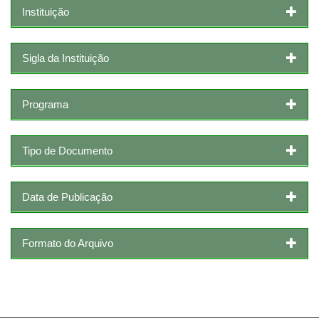
Instituição
Sigla da Instituição
Programa
Tipo de Documento
Data de Publicação
Formato do Arquivo