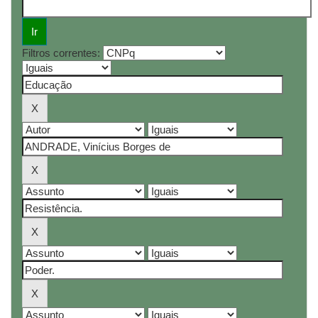
Filtros correntes: