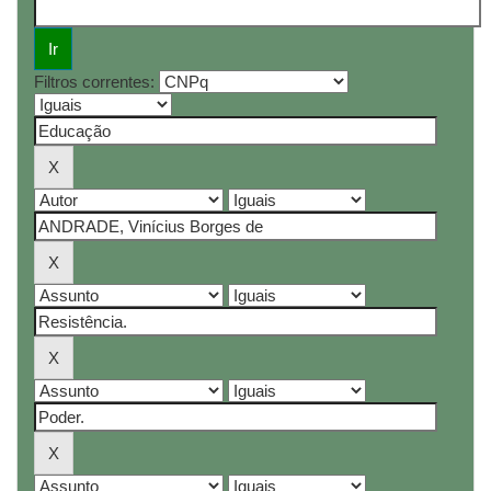
Filtros correntes: