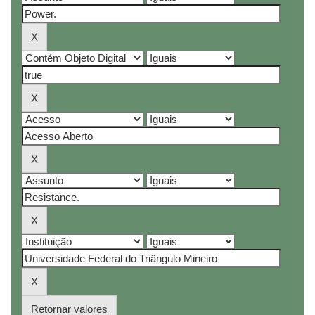
Retornar valores