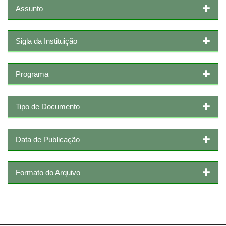
Assunto
Sigla da Instituição
Programa
Tipo de Documento
Data de Publicação
Formato do Arquivo