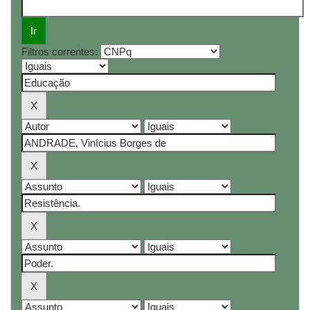
Filtros correntes: