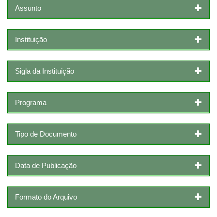
Assunto
Instituição
Sigla da Instituição
Programa
Tipo de Documento
Data de Publicação
Formato do Arquivo