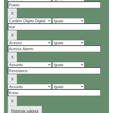
Retornar valores