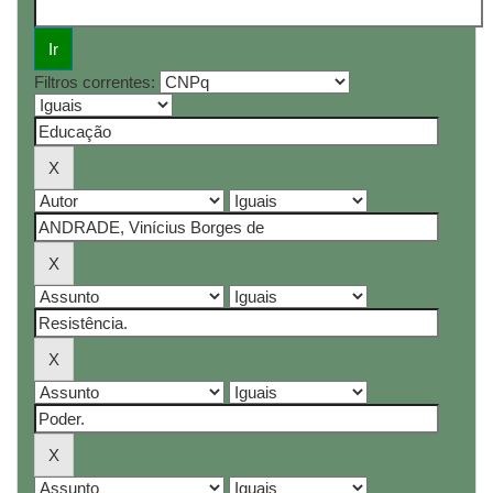
Filtros correntes: