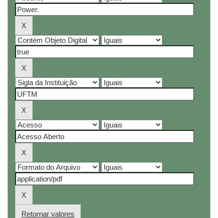
Retornar valores