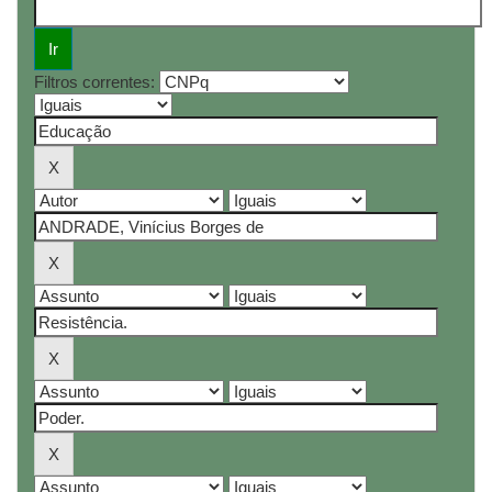
Filtros correntes: