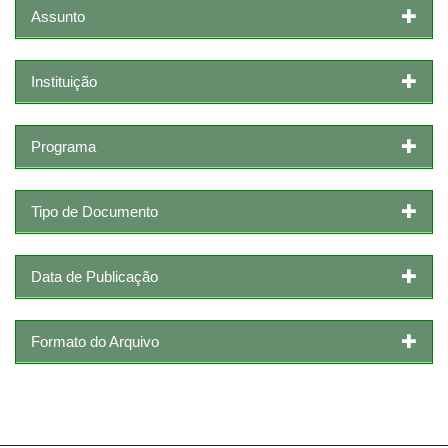
Assunto
Instituição
Programa
Tipo de Documento
Data de Publicação
Formato do Arquivo