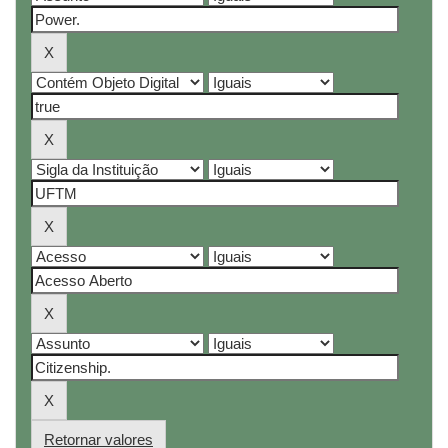
Retornar valores