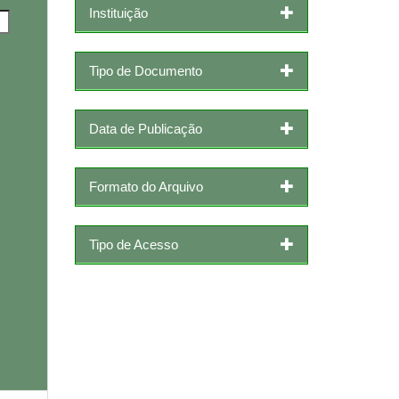
Instituição
Tipo de Documento
Data de Publicação
Formato do Arquivo
Tipo de Acesso