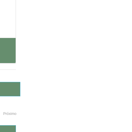
Próximo