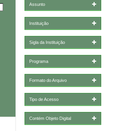
Assunto
Instituição
Sigla da Instituição
Programa
Formato do Arquivo
Tipo de Acesso
Contém Objeto Digital