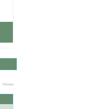
Próximo
o