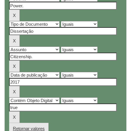
Retornar valores