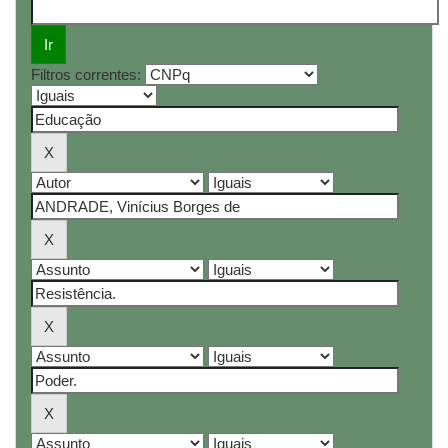
Filtros correntes: