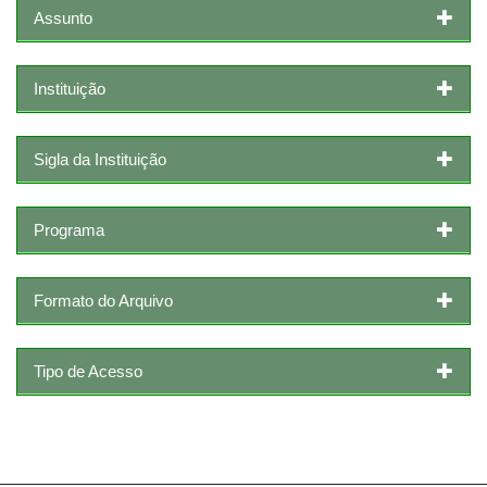
Assunto
Instituição
Sigla da Instituição
Programa
Formato do Arquivo
Tipo de Acesso