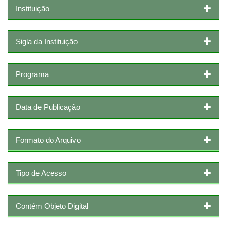
Instituição
Sigla da Instituição
Programa
Data de Publicação
Formato do Arquivo
Tipo de Acesso
Contém Objeto Digital