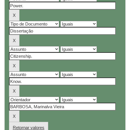
Retornar valores