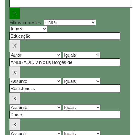
Filtros correntes: