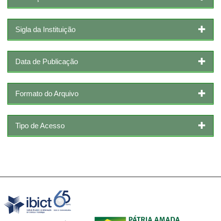
Sigla da Instituição
Data de Publicação
Formato do Arquivo
Tipo de Acesso