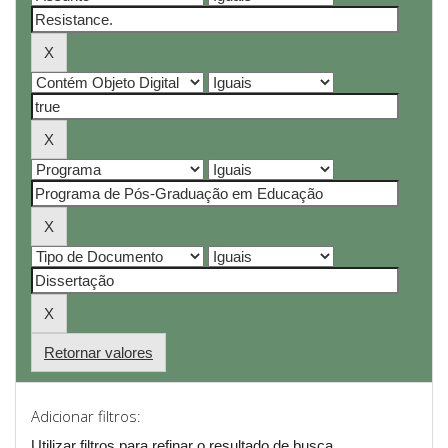
Retornar valores
Adicionar filtros:
Utilizar filtros para refinar o resultado de busca.