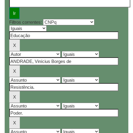
Filtros correntes: